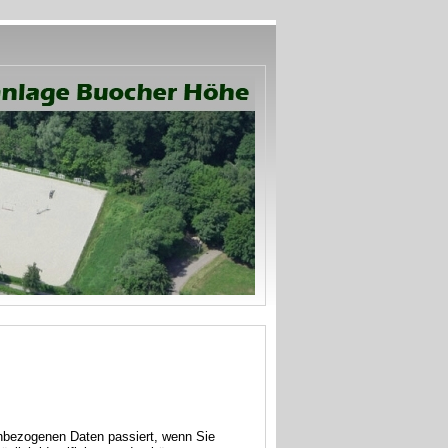
enbezogenen Daten passiert, wenn Sie