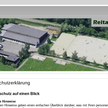
chutzerklärung
schutz auf einen Blick
e Hinweise
den Hinweise geben einen einfachen Überblick darüber, was mit Ihren person